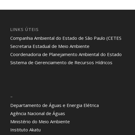
LINKS ÚTEIS
Companhia Ambiental do Estado de São Paulo (CETES
Secretaria Estadual de Meio Ambiente
Coordenadoria de Planejamento Ambiental do Estado
Sistema de Gerenciamento de Recursos Hídricos
–
Departamento de Águas e Energia Elétrica
Agência Nacional de Águas
Ministério do Meio Ambiente
Instituto Akatu