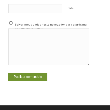
Site
Salvar meus dados neste navegador para a próxima
vez que eu comentar.