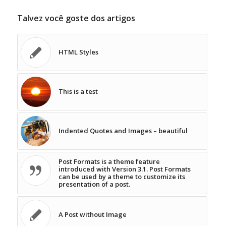
Talvez você goste dos artigos
HTML Styles
This is a test
Indented Quotes and Images – beautiful
Post Formats is a theme feature
introduced with Version 3.1. Post Formats
can be used by a theme to customize its
presentation of a post.
A Post without Image