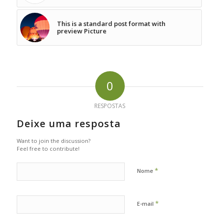
This is a standard post format with
preview Picture
0
RESPOSTAS
Deixe uma resposta
Want to join the discussion?
Feel free to contribute!
*
Nome
*
E-mail