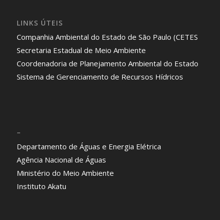
LINKS ÚTEIS
Companhia Ambiental do Estado de São Paulo (CETES
Secretaria Estadual de Meio Ambiente
Coordenadoria de Planejamento Ambiental do Estado
Sistema de Gerenciamento de Recursos Hídricos
–
Departamento de Águas e Energia Elétrica
Agência Nacional de Águas
Ministério do Meio Ambiente
Instituto Akatu