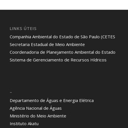
LINKS ÚTEIS
Companhia Ambiental do Estado de São Paulo (CETES
Secretaria Estadual de Meio Ambiente
Coordenadoria de Planejamento Ambiental do Estado
Sistema de Gerenciamento de Recursos Hídricos
–
Departamento de Águas e Energia Elétrica
Agência Nacional de Águas
Ministério do Meio Ambiente
Instituto Akatu