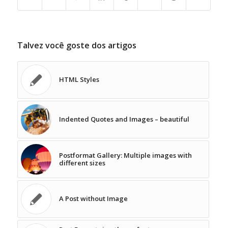
Talvez você goste dos artigos
HTML Styles
Indented Quotes and Images – beautiful
Postformat Gallery: Multiple images with
different sizes
A Post without Image